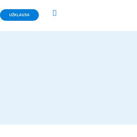
UŽKLAUSA