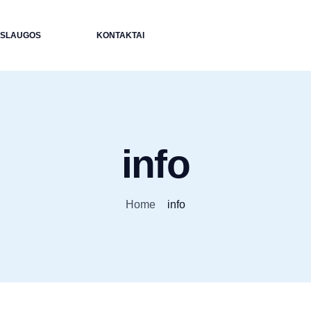
ASLAUGOS
KONTAKTAI
info
Home
info