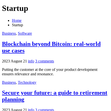
Startup
Home
Startup
Business
,
Software
Blockchain beyond Bitcoin: real-world
use cases
2023 August 21
info
3 comments
Putting the customer at the core of your product development
ensures relevance and resonance.
Business
,
Technology
Secure your future: a guide to retirement
planning
2023 August 21
info
3 comments